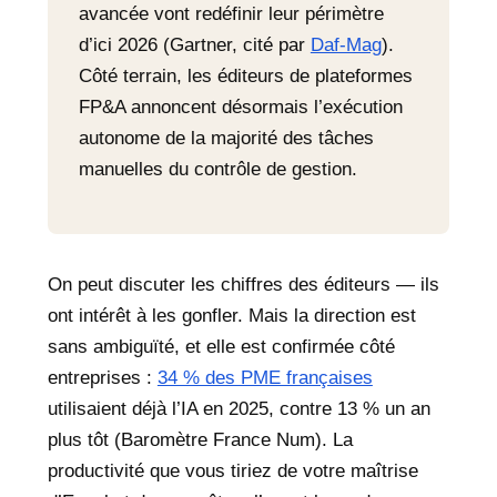
avancée vont redéfinir leur périmètre
d’ici 2026 (Gartner, cité par
Daf-Mag
).
Côté terrain, les éditeurs de plateformes
FP&A annoncent désormais l’exécution
autonome de la majorité des tâches
manuelles du contrôle de gestion.
On peut discuter les chiffres des éditeurs — ils
ont intérêt à les gonfler. Mais la direction est
sans ambiguïté, et elle est confirmée côté
entreprises :
34 % des PME françaises
utilisaient déjà l’IA en 2025, contre 13 % un an
plus tôt (Baromètre France Num). La
productivité que vous tiriez de votre maîtrise