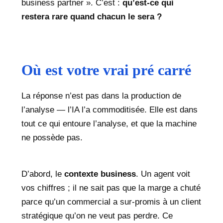
business partner ». C’est :
qu’est-ce qui
restera rare quand chacun le sera ?
Où est votre vrai pré carré
La réponse n’est pas dans la production de
l’analyse — l’IA l’a commoditisée. Elle est dans
tout ce qui entoure l’analyse, et que la machine
ne possède pas.
D’abord, le
contexte business
. Un agent voit
vos chiffres ; il ne sait pas que la marge a chuté
parce qu’un commercial a sur-promis à un client
stratégique qu’on ne veut pas perdre. Ce