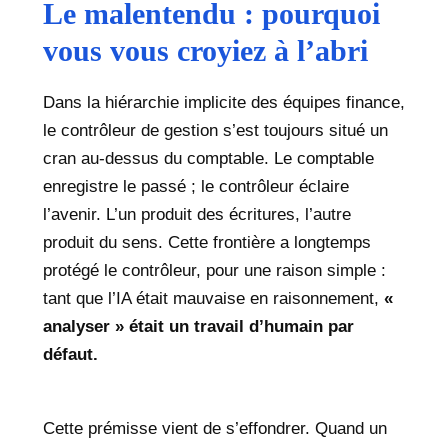
Le malentendu : pourquoi
vous vous croyiez à l’abri
Dans la hiérarchie implicite des équipes finance,
le contrôleur de gestion s’est toujours situé un
cran au-dessus du comptable. Le comptable
enregistre le passé ; le contrôleur éclaire
l’avenir. L’un produit des écritures, l’autre
produit du sens. Cette frontière a longtemps
protégé le contrôleur, pour une raison simple :
tant que l’IA était mauvaise en raisonnement,
«
analyser » était un travail d’humain par
défaut.
Cette prémisse vient de s’effondrer. Quand un