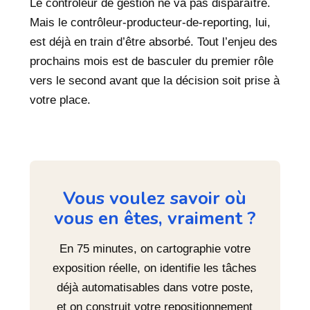
Le contrôleur de gestion ne va pas disparaître.
Mais le contrôleur-producteur-de-reporting, lui,
est déjà en train d’être absorbé. Tout l’enjeu des
prochains mois est de basculer du premier rôle
vers le second avant que la décision soit prise à
votre place.
Vous voulez savoir où
vous en êtes, vraiment ?
En 75 minutes, on cartographie votre
exposition réelle, on identifie les tâches
déjà automatisables dans votre poste,
et on construit votre repositionnement