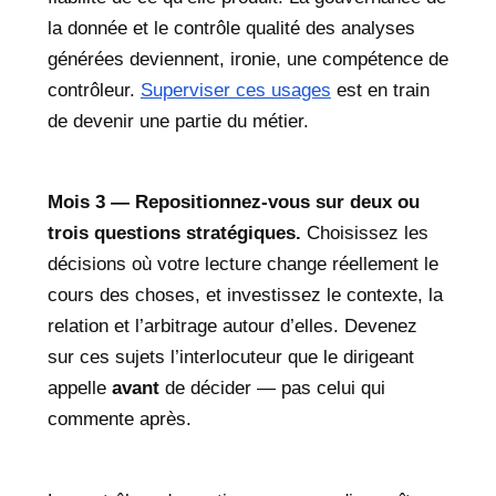
la donnée et le contrôle qualité des analyses
générées deviennent, ironie, une compétence de
contrôleur.
Superviser ces usages
est en train
de devenir une partie du métier.
Mois 3 — Repositionnez-vous sur deux ou
trois questions stratégiques.
Choisissez les
décisions où votre lecture change réellement le
cours des choses, et investissez le contexte, la
relation et l’arbitrage autour d’elles. Devenez
sur ces sujets l’interlocuteur que le dirigeant
appelle
avant
de décider — pas celui qui
commente après.