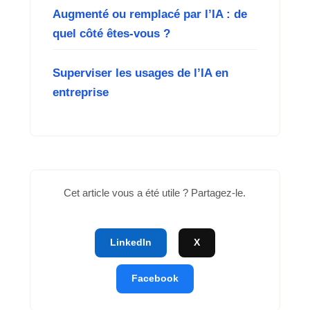
Augmenté ou remplacé par l’IA : de
quel côté êtes-vous ?
Superviser les usages de l’IA en
entreprise
Cet article vous a été utile ? Partagez-le.
LinkedIn
X
Facebook