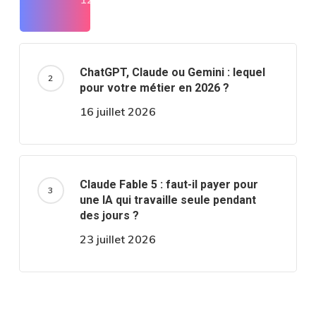
ChatGPT, Claude ou Gemini : lequel
pour votre métier en 2026 ?
16 juillet 2026
Claude Fable 5 : faut-il payer pour
une IA qui travaille seule pendant
des jours ?
23 juillet 2026