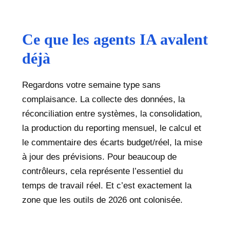
Ce que les agents IA avalent
déjà
Regardons votre semaine type sans
complaisance. La collecte des données, la
réconciliation entre systèmes, la consolidation,
la production du reporting mensuel, le calcul et
le commentaire des écarts budget/réel, la mise
à jour des prévisions. Pour beaucoup de
contrôleurs, cela représente l’essentiel du
temps de travail réel. Et c’est exactement la
zone que les outils de 2026 ont colonisée.