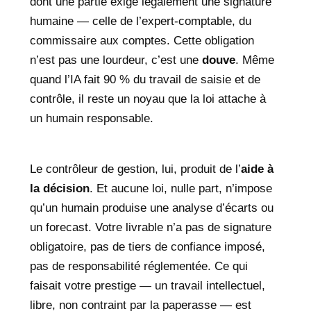
dont une partie exige légalement une signature
humaine — celle de l’expert-comptable, du
commissaire aux comptes. Cette obligation
n’est pas une lourdeur, c’est une
douve
. Même
quand l’IA fait 90 % du travail de saisie et de
contrôle, il reste un noyau que la loi attache à
un humain responsable.
Le contrôleur de gestion, lui, produit de l’
aide à
la décision
. Et aucune loi, nulle part, n’impose
qu’un humain produise une analyse d’écarts ou
un forecast. Votre livrable n’a pas de signature
obligatoire, pas de tiers de confiance imposé,
pas de responsabilité réglementée. Ce qui
faisait votre prestige — un travail intellectuel,
libre, non contraint par la paperasse — est