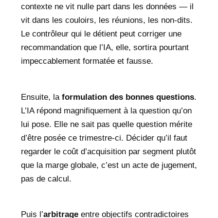
contexte ne vit nulle part dans les données — il
vit dans les couloirs, les réunions, les non-dits.
Le contrôleur qui le détient peut corriger une
recommandation que l’IA, elle, sortira pourtant
impeccablement formatée et fausse.
Ensuite, la
formulation des bonnes questions
.
L’IA répond magnifiquement à la question qu’on
lui pose. Elle ne sait pas quelle question mérite
d’être posée ce trimestre-ci. Décider qu’il faut
regarder le coût d’acquisition par segment plutôt
que la marge globale, c’est un acte de jugement,
pas de calcul.
Puis l’
arbitrage
entre objectifs contradictoires