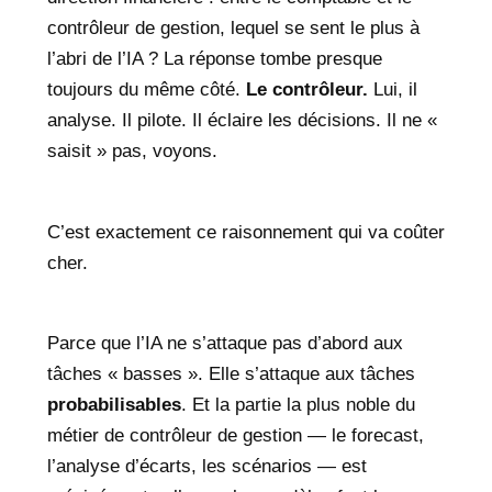
contrôleur de gestion, lequel se sent le plus à
l’abri de l’IA ? La réponse tombe presque
toujours du même côté.
Le contrôleur.
Lui, il
analyse. Il pilote. Il éclaire les décisions. Il ne «
saisit » pas, voyons.
C’est exactement ce raisonnement qui va coûter
cher.
Parce que l’IA ne s’attaque pas d’abord aux
tâches « basses ». Elle s’attaque aux tâches
probabilisables
. Et la partie la plus noble du
métier de contrôleur de gestion — le forecast,
l’analyse d’écarts, les scénarios — est