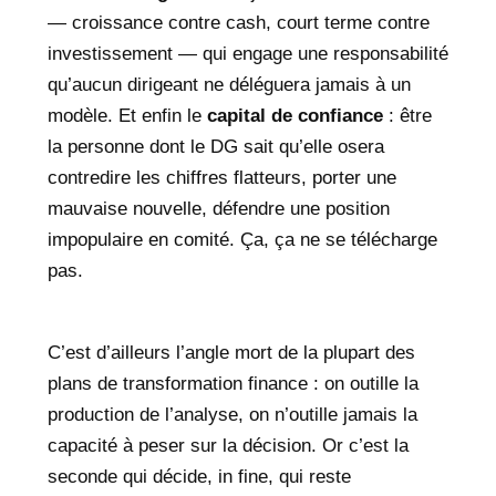
— croissance contre cash, court terme contre
investissement — qui engage une responsabilité
qu’aucun dirigeant ne déléguera jamais à un
modèle. Et enfin le
capital de confiance
: être
la personne dont le DG sait qu’elle osera
contredire les chiffres flatteurs, porter une
mauvaise nouvelle, défendre une position
impopulaire en comité. Ça, ça ne se télécharge
pas.
C’est d’ailleurs l’angle mort de la plupart des
plans de transformation finance : on outille la
production de l’analyse, on n’outille jamais la
capacité à peser sur la décision. Or c’est la
seconde qui décide, in fine, qui reste