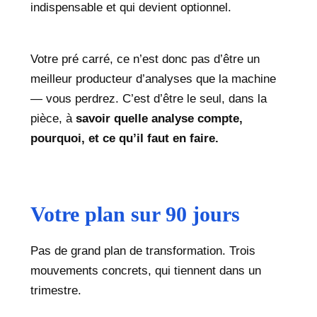
indispensable et qui devient optionnel.
Votre pré carré, ce n’est donc pas d’être un
meilleur producteur d’analyses que la machine
— vous perdrez. C’est d’être le seul, dans la
pièce, à
savoir quelle analyse compte,
pourquoi, et ce qu’il faut en faire.
Votre plan sur 90 jours
Pas de grand plan de transformation. Trois
mouvements concrets, qui tiennent dans un
trimestre.