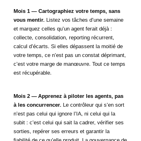
Mois 1 — Cartographiez votre temps, sans
vous mentir.
Listez vos tâches d’une semaine
et marquez celles qu’un agent ferait déjà :
collecte, consolidation, reporting récurrent,
calcul d’écarts. Si elles dépassent la moitié de
votre temps, ce n’est pas un constat déprimant,
c’est votre marge de manœuvre. Tout ce temps
est récupérable.
Mois 2 — Apprenez à piloter les agents, pas
à les concurrencer.
Le contrôleur qui s’en sort
n’est pas celui qui ignore l’IA, ni celui qui la
subit : c’est celui qui sait la cadrer, vérifier ses
sorties, repérer ses erreurs et garantir la
fiabilité de ce qu’elle produit. La gouvernance de