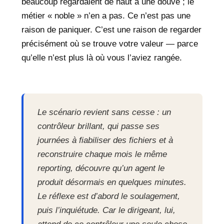
beaucoup regardaient de haut a une douve ; le
métier « noble » n’en a pas. Ce n’est pas une
raison de paniquer. C’est une raison de regarder
précisément où se trouve votre valeur — parce
qu’elle n’est plus là où vous l’aviez rangée.
Le scénario revient sans cesse : un
contrôleur brillant, qui passe ses
journées à fiabiliser des fichiers et à
reconstruire chaque mois le même
reporting, découvre qu’un agent le
produit désormais en quelques minutes.
Le réflexe est d’abord le soulagement,
puis l’inquiétude. Car le dirigeant, lui,