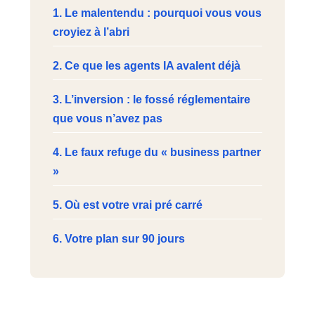
1. Le malentendu : pourquoi vous vous
croyiez à l’abri
2. Ce que les agents IA avalent déjà
3. L’inversion : le fossé réglementaire
que vous n’avez pas
4. Le faux refuge du « business partner
»
5. Où est votre vrai pré carré
6. Votre plan sur 90 jours