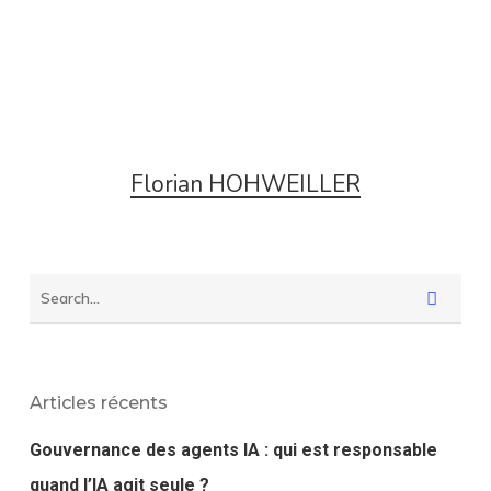
Florian HOHWEILLER
Articles récents
Gouvernance des agents IA : qui est responsable
quand l’IA agit seule ?