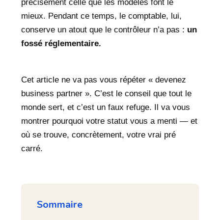
précisément celle que les modèles font le
mieux. Pendant ce temps, le comptable, lui,
conserve un atout que le contrôleur n’a pas :
un
fossé réglementaire.
Cet article ne va pas vous répéter « devenez
business partner ». C’est le conseil que tout le
monde sert, et c’est un faux refuge. Il va vous
montrer pourquoi votre statut vous a menti — et
où se trouve, concrètement, votre vrai pré
carré.
Sommaire