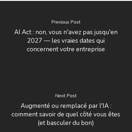
Previous Post
AI Act : non, vous n'avez pas jusqu'en
2027 — les vraies dates qui
concernent votre entreprise
Next Post
Augmenté ou remplacé par l'IA :
comment savoir de quel côté vous êtes
(et basculer du bon)