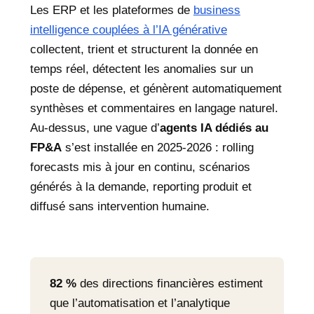
Les ERP et les plateformes de
business
intelligence couplées à l’IA générative
collectent, trient et structurent la donnée en
temps réel, détectent les anomalies sur un
poste de dépense, et génèrent automatiquement
synthèses et commentaires en langage naturel.
Au-dessus, une vague d’
agents IA dédiés au
FP&A
s’est installée en 2025-2026 : rolling
forecasts mis à jour en continu, scénarios
générés à la demande, reporting produit et
diffusé sans intervention humaine.
82 %
des directions financières estiment
que l’automatisation et l’analytique