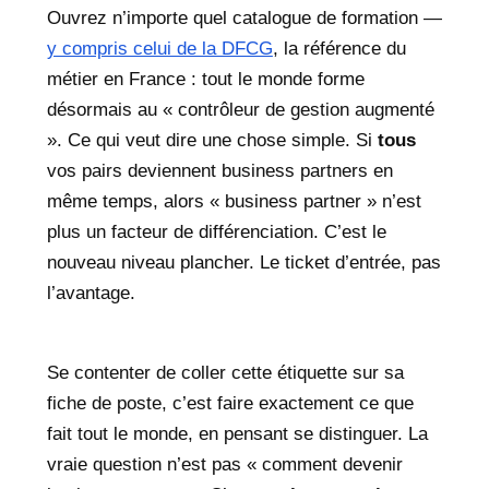
Ouvrez n’importe quel catalogue de formation —
y compris celui de la DFCG
, la référence du
métier en France : tout le monde forme
désormais au « contrôleur de gestion augmenté
». Ce qui veut dire une chose simple. Si
tous
vos pairs deviennent business partners en
même temps, alors « business partner » n’est
plus un facteur de différenciation. C’est le
nouveau niveau plancher. Le ticket d’entrée, pas
l’avantage.
Se contenter de coller cette étiquette sur sa
fiche de poste, c’est faire exactement ce que
fait tout le monde, en pensant se distinguer. La
vraie question n’est pas « comment devenir