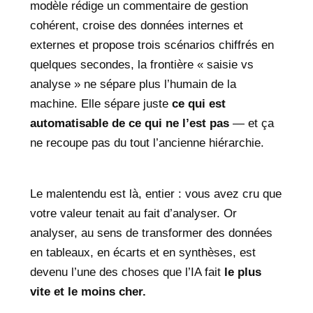
modèle rédige un commentaire de gestion
cohérent, croise des données internes et
externes et propose trois scénarios chiffrés en
quelques secondes, la frontière « saisie vs
analyse » ne sépare plus l’humain de la
machine. Elle sépare juste
ce qui est
automatisable de ce qui ne l’est pas
— et ça
ne recoupe pas du tout l’ancienne hiérarchie.
Le malentendu est là, entier : vous avez cru que
votre valeur tenait au fait d’analyser. Or
analyser, au sens de transformer des données
en tableaux, en écarts et en synthèses, est
devenu l’une des choses que l’IA fait
le plus
vite et le moins cher.