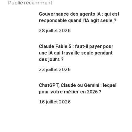
Publié récemment
Gouvernance des agents IA : qui est
responsable quand l’IA agit seule ?
28 juillet 2026
Claude Fable 5 : faut-il payer pour
une IA qui travaille seule pendant
des jours ?
23 juillet 2026
ChatGPT, Claude ou Gemini : lequel
pour votre métier en 2026 ?
16 juillet 2026