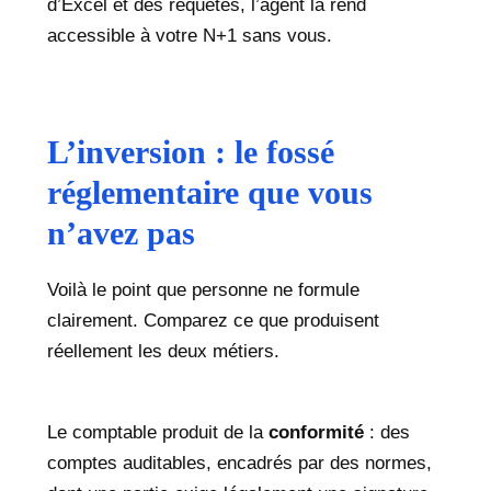
d’Excel et des requêtes, l’agent la rend
accessible à votre N+1 sans vous.
L’inversion : le fossé
réglementaire que vous
n’avez pas
Voilà le point que personne ne formule
clairement. Comparez ce que produisent
réellement les deux métiers.
Le comptable produit de la
conformité
: des
comptes auditables, encadrés par des normes,