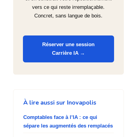
vers ce qui reste irremplaçable.
Concret, sans langue de bois.
Réserver une session
Carrière IA →
À lire aussi sur Inovapolis
Comptables face à l’IA : ce qui
sépare les augmentés des remplacés