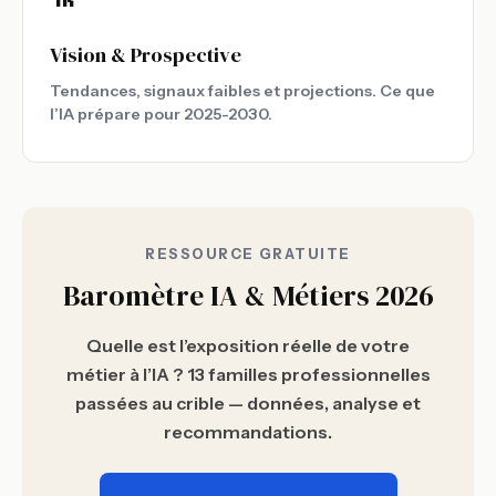
Vision & Prospective
Tendances, signaux faibles et projections. Ce que
l’IA prépare pour 2025-2030.
RESSOURCE GRATUITE
Baromètre IA & Métiers 2026
Quelle est l’exposition réelle de votre
métier à l’IA ? 13 familles professionnelles
passées au crible — données, analyse et
recommandations.