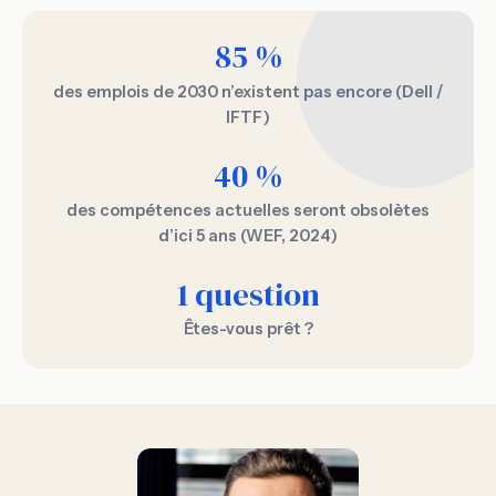
85 %
des emplois de 2030 n’existent pas encore (Dell /
IFTF)
40 %
des compétences actuelles seront obsolètes
d’ici 5 ans (WEF, 2024)
1 question
Êtes-vous prêt ?