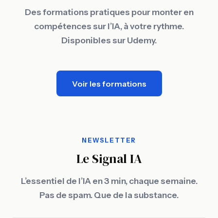
Des formations pratiques pour monter en
compétences sur l’IA, à votre rythme.
Disponibles sur Udemy.
Voir les formations
NEWSLETTER
Le Signal IA
L’essentiel de l’IA en 3 min, chaque semaine.
Pas de spam. Que de la substance.