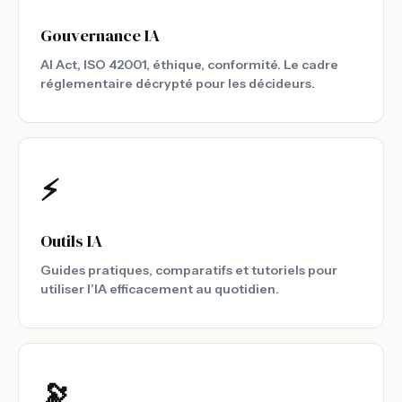
Gouvernance IA
AI Act, ISO 42001, éthique, conformité. Le cadre
réglementaire décrypté pour les décideurs.
⚡
Outils IA
Guides pratiques, comparatifs et tutoriels pour
utiliser l’IA efficacement au quotidien.
🔭