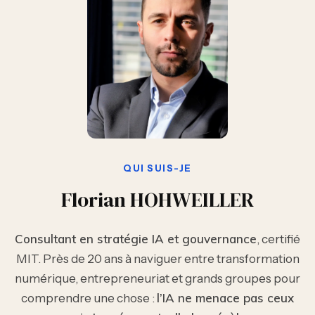
QUI SUIS-JE
Florian HOHWEILLER
Consultant en stratégie IA et gouvernance
, certifié
MIT. Près de 20 ans à naviguer entre transformation
numérique, entrepreneuriat et grands groupes pour
l’IA ne menace pas ceux
comprendre une chose :