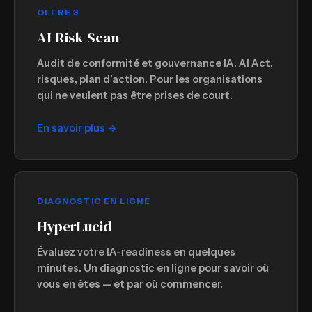
OFFRE 3
AI Risk Scan
Audit de conformité et gouvernance IA. AI Act,
risques, plan d’action. Pour les organisations
qui ne veulent pas être prises de court.
En savoir plus →
DIAGNOSTIC EN LIGNE
HyperLucid
Évaluez votre IA-readiness en quelques
minutes. Un diagnostic en ligne pour savoir où
vous en êtes — et par où commencer.