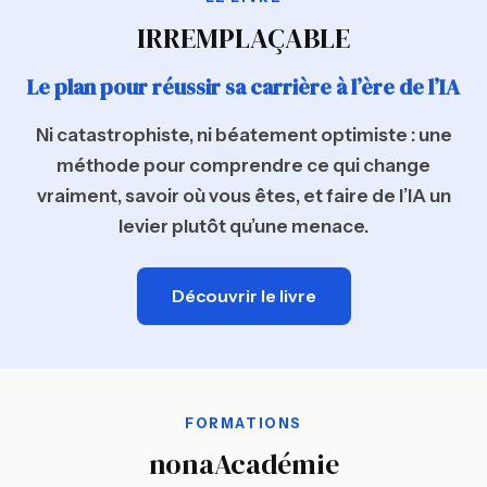
IRREMPLAÇABLE
Le plan pour réussir sa carrière à l’ère de l’IA
Ni catastrophiste, ni béatement optimiste : une
méthode pour comprendre ce qui change
vraiment, savoir où vous êtes, et faire de l’IA un
levier plutôt qu’une menace.
Découvrir le livre
FORMATIONS
nonaAcadémie