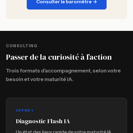
Consulter le baromètre →
CONSULTING
Passer de la curiosité à l’action
Trois formats d’accompagnement, selon votre
besoin et votre maturité IA.
OFFRE 1
Diagnostic Flash IA
Un état des lieux rapide de votre maturité IA.