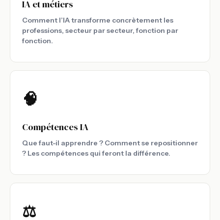
IA et métiers
Comment l’IA transforme concrètement les
professions, secteur par secteur, fonction par
fonction.
🧠
Compétences IA
Que faut-il apprendre ? Comment se repositionner
? Les compétences qui feront la différence.
⚖️