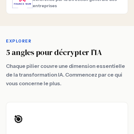
entreprises
EXPLORER
5 angles pour décrypter l’IA
Chaque pilier couvre une dimension essentielle
de la transformation IA. Commencez par ce qui
vous concerne le plus.
🎯