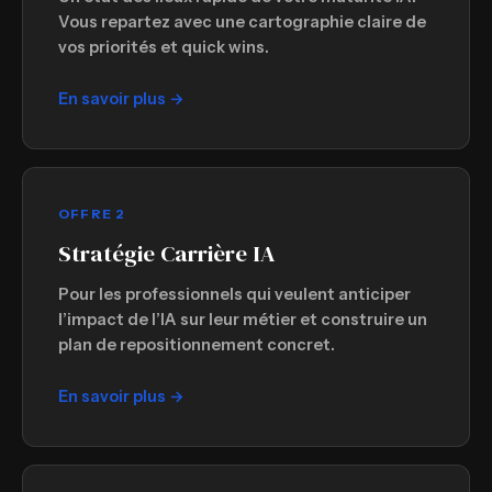
Vous repartez avec une cartographie claire de
vos priorités et quick wins.
En savoir plus →
OFFRE 2
Stratégie Carrière IA
Pour les professionnels qui veulent anticiper
l’impact de l’IA sur leur métier et construire un
plan de repositionnement concret.
En savoir plus →