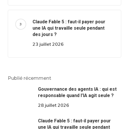
Claude Fable 5 : faut-il payer pour
une IA qui travaille seule pendant
des jours ?
23 juillet 2026
Publié récemment
Gouvernance des agents IA : qui est
responsable quand l’IA agit seule ?
28 juillet 2026
Claude Fable 5 : faut-il payer pour
une IA qui travaille seule pendant