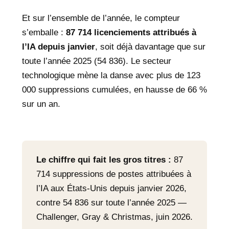
Et sur l’ensemble de l’année, le compteur
s’emballe :
87 714 licenciements attribués à
l’IA depuis janvier
, soit déjà davantage que sur
toute l’année 2025 (54 836). Le secteur
technologique mène la danse avec plus de 123
000 suppressions cumulées, en hausse de 66 %
sur un an.
Le chiffre qui fait les gros titres :
87
714 suppressions de postes attribuées à
l’IA aux États-Unis depuis janvier 2026,
contre 54 836 sur toute l’année 2025 —
Challenger, Gray & Christmas, juin 2026.