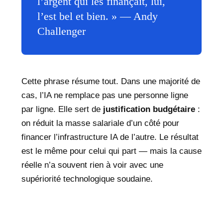
l’argent qui les finançait, lui,
l’est bel et bien. » — Andy
Challenger
Cette phrase résume tout. Dans une majorité de
cas, l’IA ne remplace pas une personne ligne
par ligne. Elle sert de
justification budgétaire
:
on réduit la masse salariale d’un côté pour
financer l’infrastructure IA de l’autre. Le résultat
est le même pour celui qui part — mais la cause
réelle n’a souvent rien à voir avec une
supériorité technologique soudaine.