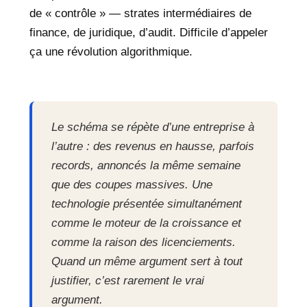
de « contrôle » — strates intermédiaires de
finance, de juridique, d’audit. Difficile d’appeler
ça une révolution algorithmique.
Le schéma se répète d’une entreprise à
l’autre : des revenus en hausse, parfois
records, annoncés la même semaine
que des coupes massives. Une
technologie présentée simultanément
comme le moteur de la croissance et
comme la raison des licenciements.
Quand un même argument sert à tout
justifier, c’est rarement le vrai
argument.