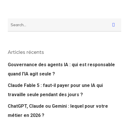
Articles récents
Gouvernance des agents IA : qui est responsable
quand l’IA agit seule ?
Claude Fable 5 : faut-il payer pour une IA qui
travaille seule pendant des jours ?
ChatGPT, Claude ou Gemini : lequel pour votre
métier en 2026 ?