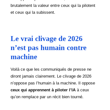
brutalement la valeur entre ceux qui la pilotent
et ceux qui la subissent.
Le vrai clivage de 2026
n’est pas humain contre
machine
Voilà ce que les communiqués de presse ne
diront jamais clairement. Le clivage de 2026
n’oppose pas l’humain à la machine. Il oppose
ceux qui apprennent à piloter l’IA
à ceux
qu’on remplace par un récit bien tourné.