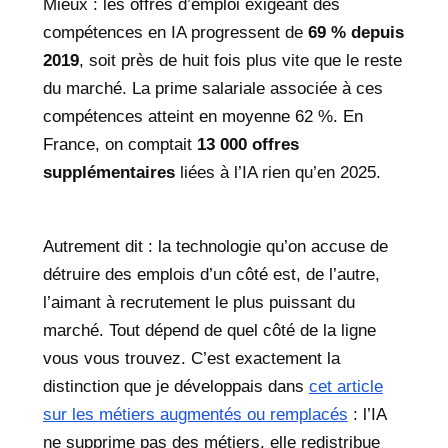
Mieux : les offres d’emploi exigeant des
compétences en IA progressent de
69 % depuis
2019
, soit près de huit fois plus vite que le reste
du marché. La prime salariale associée à ces
compétences atteint en moyenne 62 %. En
France, on comptait
13 000 offres
supplémentaires
liées à l’IA rien qu’en 2025.
Autrement dit : la technologie qu’on accuse de
détruire des emplois d’un côté est, de l’autre,
l’aimant à recrutement le plus puissant du
marché. Tout dépend de quel côté de la ligne
vous vous trouvez. C’est exactement la
distinction que je développais dans
cet article
sur les métiers augmentés ou remplacés
: l’IA
ne supprime pas des métiers, elle redistribue