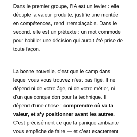
Dans le premier groupe, l’IA est un levier : elle
décuple la valeur produite, justifie une montée
en compétences, rend irremplaçable. Dans le
second, elle est un prétexte : un mot commode
pour habiller une décision qui aurait été prise de
toute façon.
La bonne nouvelle, c’est que le camp dans
lequel vous vous trouvez n’est pas figé. Il ne
dépend ni de votre âge, ni de votre métier, ni
d’un quelconque don pour la technique. Il
dépend d’une chose :
comprendre où va la
valeur, et s’y positionner avant les autres
.
C’est précisément ce que la panique ambiante
vous empêche de faire — et c’est exactement