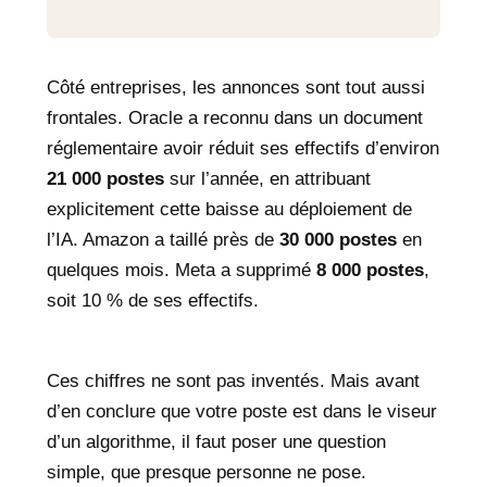
Côté entreprises, les annonces sont tout aussi
frontales. Oracle a reconnu dans un document
réglementaire avoir réduit ses effectifs d’environ
21 000 postes
sur l’année, en attribuant
explicitement cette baisse au déploiement de
l’IA. Amazon a taillé près de
30 000 postes
en
quelques mois. Meta a supprimé
8 000 postes
,
soit 10 % de ses effectifs.
Ces chiffres ne sont pas inventés. Mais avant
d’en conclure que votre poste est dans le viseur
d’un algorithme, il faut poser une question
simple, que presque personne ne pose.