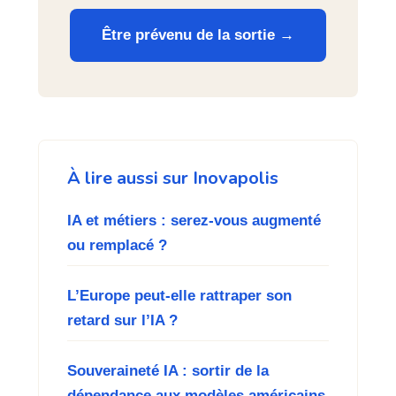
Être prévenu de la sortie →
À lire aussi sur Inovapolis
IA et métiers : serez-vous augmenté
ou remplacé ?
L’Europe peut-elle rattraper son
retard sur l’IA ?
Souveraineté IA : sortir de la
dépendance aux modèles américains