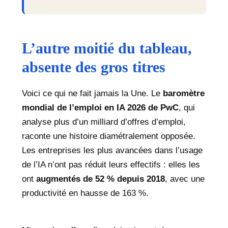
L’autre moitié du tableau,
absente des gros titres
Voici ce qui ne fait jamais la Une. Le
baromètre
mondial de l’emploi en IA 2026 de PwC
, qui
analyse plus d’un milliard d’offres d’emploi,
raconte une histoire diamétralement opposée.
Les entreprises les plus avancées dans l’usage
de l’IA n’ont pas réduit leurs effectifs : elles les
ont
augmentés de 52 % depuis 2018
, avec une
productivité en hausse de 163 %.