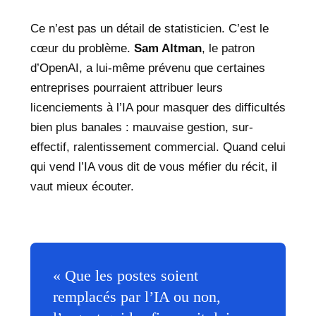
Ce n’est pas un détail de statisticien. C’est le
cœur du problème.
Sam Altman
, le patron
d’OpenAI, a lui-même prévenu que certaines
entreprises pourraient attribuer leurs
licenciements à l’IA pour masquer des difficultés
bien plus banales : mauvaise gestion, sur-
effectif, ralentissement commercial. Quand celui
qui vend l’IA vous dit de vous méfier du récit, il
vaut mieux écouter.
« Que les postes soient
remplacés par l’IA ou non,