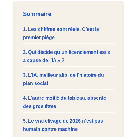
Sommaire
1. Les chiffres sont réels. C’est le
premier piège
2. Qui décide qu’un licenciement est «
à cause de l’IA » ?
3. L’IA, meilleur alibi de l’histoire du
plan social
4. L’autre moitié du tableau, absente
des gros titres
5. Le vrai clivage de 2026 n’est pas
humain contre machine