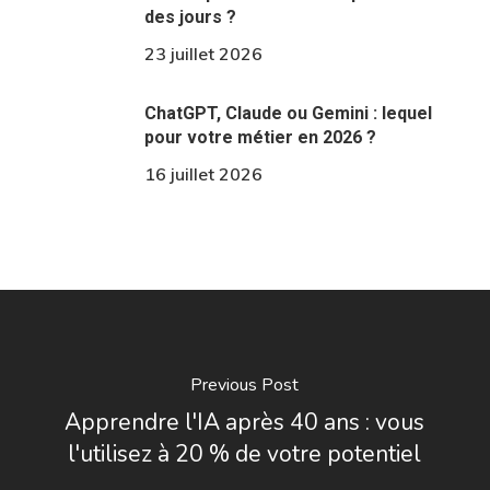
des jours ?
23 juillet 2026
ChatGPT, Claude ou Gemini : lequel
pour votre métier en 2026 ?
16 juillet 2026
Previous Post
Apprendre l'IA après 40 ans : vous
l'utilisez à 20 % de votre potentiel