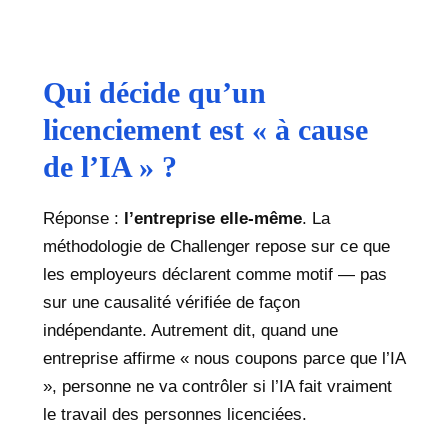
Qui décide qu’un
licenciement est « à cause
de l’IA » ?
Réponse :
l’entreprise elle-même
. La
méthodologie de Challenger repose sur ce que
les employeurs déclarent comme motif — pas
sur une causalité vérifiée de façon
indépendante. Autrement dit, quand une
entreprise affirme « nous coupons parce que l’IA
», personne ne va contrôler si l’IA fait vraiment
le travail des personnes licenciées.