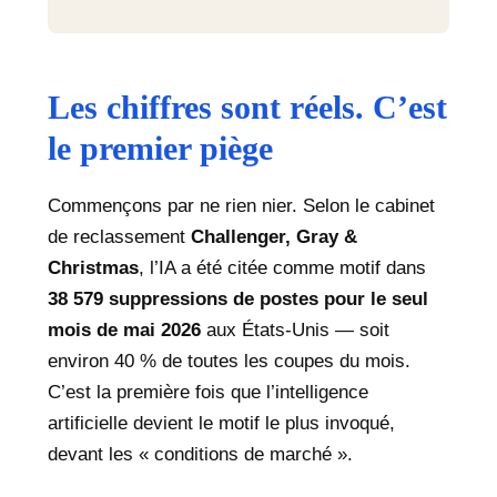
Les chiffres sont réels. C’est
le premier piège
Commençons par ne rien nier. Selon le cabinet
de reclassement
Challenger, Gray &
Christmas
, l’IA a été citée comme motif dans
38 579 suppressions de postes pour le seul
mois de mai 2026
aux États-Unis — soit
environ 40 % de toutes les coupes du mois.
C’est la première fois que l’intelligence
artificielle devient le motif le plus invoqué,
devant les « conditions de marché ».