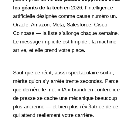
les géants de la tech
en 2026, l’intelligence
artificielle désignée comme cause numéro un.
Oracle, Amazon, Meta, Salesforce, Cisco,
Coinbase — la liste s’allonge chaque semaine.
Le message implicite est limpide : la machine
arrive, et elle prend votre place.
Sauf que ce récit, aussi spectaculaire soit-il,
mérite qu’on s’y arrête trente secondes. Parce
que derrière le mot « IA » brandi en conférence
de presse se cache une mécanique beaucoup
plus ancienne — et bien plus révélatrice de ce
qui attend réellement votre carrière.