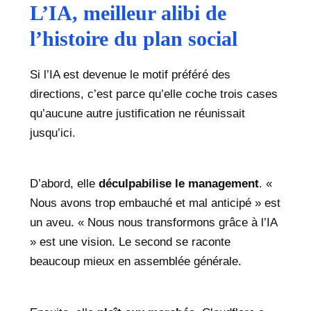
L’IA, meilleur alibi de
l’histoire du plan social
Si l’IA est devenue le motif préféré des
directions, c’est parce qu’elle coche trois cases
qu’aucune autre justification ne réunissait
jusqu’ici.
D’abord, elle
déculpabilise le management
. «
Nous avons trop embauché et mal anticipé » est
un aveu. « Nous nous transformons grâce à l’IA
» est une vision. Le second se raconte
beaucoup mieux en assemblée générale.