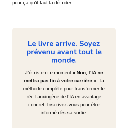
pour ça qu’il faut la décoder.
Le livre arrive. Soyez
prévenu avant tout le
monde.
J’écris en ce moment
« Non, l’IA ne
mettra pas fin à votre carrière »
: la
méthode complète pour transformer le
récit anxiogène de l’IA en avantage
concret. Inscrivez-vous pour être
informé dès sa sortie.